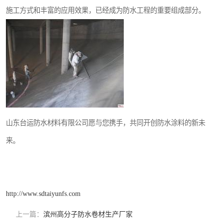
施工方式和丰富的应用效果，已经成为防水工程的重要组成部分。
山东台运防水材料有限公司愿与您携手，共同开创防水涂料的新未
来。
http://www.sdtaiyunfs.com
上一篇：
滨州高分子防水卷材生产厂家