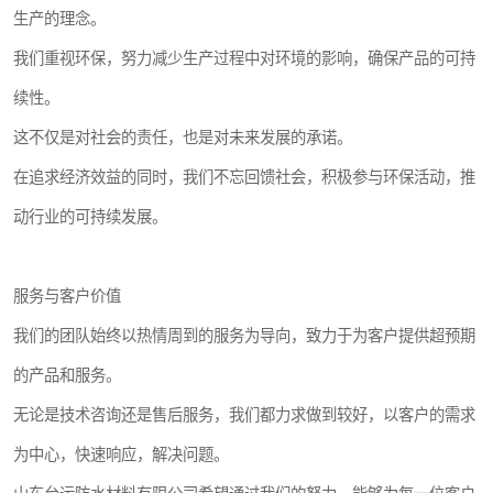
生产的理念。
我们重视环保，努力减少生产过程中对环境的影响，确保产品的可持
续性。
这不仅是对社会的责任，也是对未来发展的承诺。
在追求经济效益的同时，我们不忘回馈社会，积极参与环保活动，推
动行业的可持续发展。
服务与客户价值
我们的团队始终以热情周到的服务为导向，致力于为客户提供超预期
的产品和服务。
无论是技术咨询还是售后服务，我们都力求做到较好，以客户的需求
为中心，快速响应，解决问题。