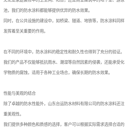
无论是家庭装修中的卫生间、阳台，还是商业建筑中的地下室、游泳
池，我们的防水涂料都能够提供优异的防水效果。
同时，在公共设施的建设中，如桥梁、隧道、地铁等，防水涂料同样
发挥着至关重要的作用。
在不同的环境中，防水涂料的稳定性和耐久性也得到了充分的验证。
我们的产品不仅能够抵抗雨水、潮湿等自然因素的侵袭，还能承受化
学物质的腐蚀，适用于各种工业场合，确保长期的防水效果。
性能与美观的结合
除了卓越的防水性能外，山东台运防水材料有限公司的防水涂料还注
重美观性。
我们提供多种颜色和质感的选择，客户可以根据实际需求选择合适的