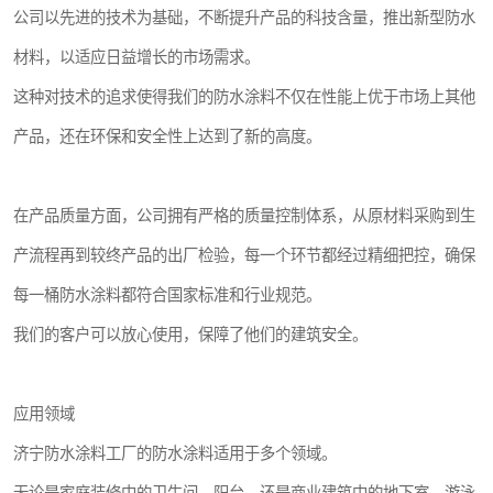
公司以先进的技术为基础，不断提升产品的科技含量，推出新型防水
材料，以适应日益增长的市场需求。
这种对技术的追求使得我们的防水涂料不仅在性能上优于市场上其他
产品，还在环保和安全性上达到了新的高度。
在产品质量方面，公司拥有严格的质量控制体系，从原材料采购到生
产流程再到较终产品的出厂检验，每一个环节都经过精细把控，确保
每一桶防水涂料都符合国家标准和行业规范。
我们的客户可以放心使用，保障了他们的建筑安全。
应用领域
济宁防水涂料工厂的防水涂料适用于多个领域。