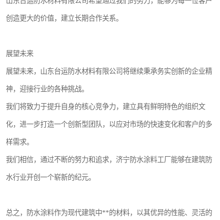
山东台运防水材料有限公司希望通过我们的努力，能够为每一位客户
创造更大的价值，建立长期合作关系。
展望未来
展望未来，山东台运防水材料有限公司将继续秉承务实创新的企业精
神，迎接行业的各种挑战。
我们将致力于提升自身的核心竞争力，建立具有鲜明特色的组织文
化，进一步打造一个创新型团队，以应对市场的快速变化和客户的多
样需求。
我们相信，通过不断的努力和追求，济宁防水涂料工厂能够在建筑防
水行业开创一个崭新的纪元。
总之，防水涂料作为现代建筑中**的材料，以其优异的性能、灵活的