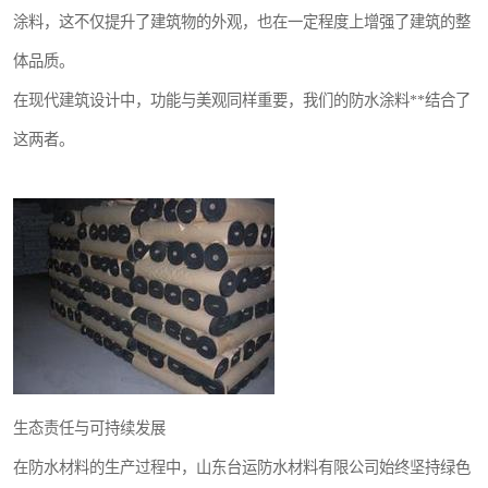
涂料，这不仅提升了建筑物的外观，也在一定程度上增强了建筑的整
体品质。
在现代建筑设计中，功能与美观同样重要，我们的防水涂料**结合了
这两者。
生态责任与可持续发展
在防水材料的生产过程中，山东台运防水材料有限公司始终坚持绿色