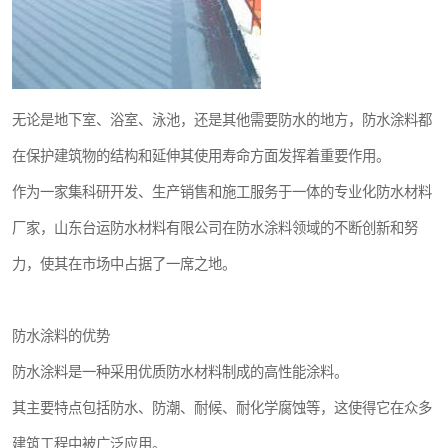
无论是地下室、浴室、泳池，还是其他需要防水的地方，防水涂料都
在保护建筑物的结构和延伸其使用寿命方面发挥着重要作用。
作为一家集科研开发、生产销售和施工服务于一体的专业化防水材料
厂家，山东台运防水材料有限公司在防水涂料领域的不断创新和努
力，使其在市场中占据了一席之地。
防水涂料的优势
防水涂料是一种采用优质防水材料制成的高性能涂料。
其主要特点包括防水、防潮、耐候、耐化学腐蚀等，这使得它在众多
建筑工程中被广泛应用。