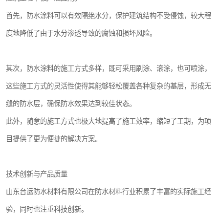
首先，防水涂料可以有效隔绝水分，保护建筑结构不受侵蚀，较大程
度地降低了由于水分渗透导致的腐蚀和损坏风险。
其次，防水涂料的施工方式多样，既可采用刷涂、滚涂，也可喷涂，
这些施工方式的灵活性使得其能够轻松覆盖各种复杂的基层，形成无
缝的防水层，确保防水效果达到较佳状态。
此外，随意的施工方式也极大地提高了施工效率，缩短了工期，为项
目提供了更为便捷的解决方案。
技术创新与产品质量
山东台运防水材料有限公司在防水材料行业积累了丰富的实际施工经
验，同时也注重科技创新。