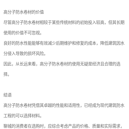
高分子防水卷材的价值
尽管高分子防水卷材相较于某些传统材料的初始投入较高，但其长期
使用的价值不可忽视。
良好的防水性能能够有效减少后期维护和修复的成本，降低建筑因水
分侵入导致的损坏风险。
因此，从长远来看，高分子防水卷材的使用无疑是经济且合理的选
择。
结语
高分子防水卷材凭借其卓越的性能和适用性，已经成为现代建筑防水
工程的可以选择材料。
聊城的消费者在选购时，应综合考虑产品的价格、质量和实际需求，