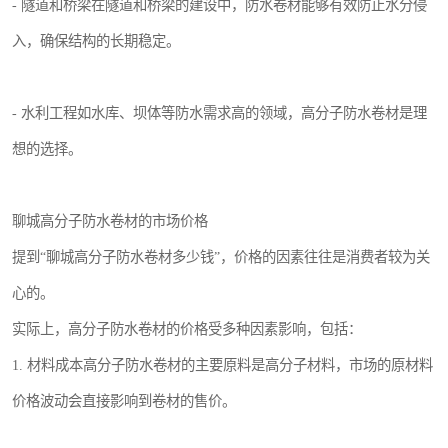
- 隧道和桥梁在隧道和桥梁的建设中，防水卷材能够有效防止水分侵
入，确保结构的长期稳定。
- 水利工程如水库、坝体等防水需求高的领域，高分子防水卷材是理
想的选择。
聊城高分子防水卷材的市场价格
提到“聊城高分子防水卷材多少钱”，价格的因素往往是消费者较为关
心的。
实际上，高分子防水卷材的价格受多种因素影响，包括：
1. 材料成本高分子防水卷材的主要原料是高分子材料，市场的原材料
价格波动会直接影响到卷材的售价。