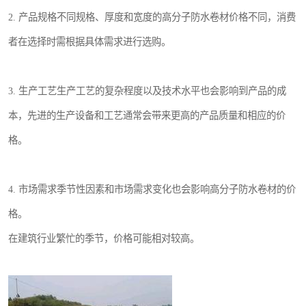
2. 产品规格不同规格、厚度和宽度的高分子防水卷材价格不同，消费
者在选择时需根据具体需求进行选购。
3. 生产工艺生产工艺的复杂程度以及技术水平也会影响到产品的成
本，先进的生产设备和工艺通常会带来更高的产品质量和相应的价
格。
4. 市场需求季节性因素和市场需求变化也会影响高分子防水卷材的价
格。
在建筑行业繁忙的季节，价格可能相对较高。