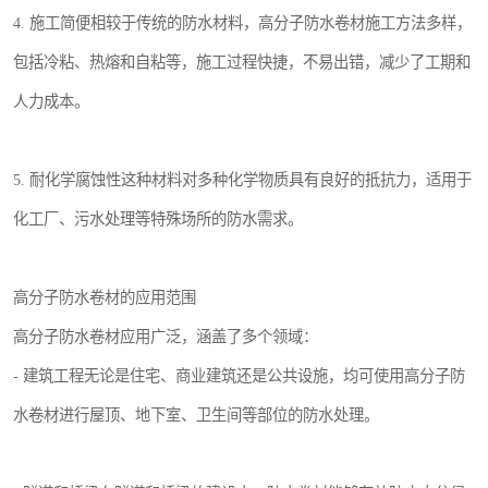
4. 施工简便相较于传统的防水材料，高分子防水卷材施工方法多样，
包括冷粘、热熔和自粘等，施工过程快捷，不易出错，减少了工期和
人力成本。
5. 耐化学腐蚀性这种材料对多种化学物质具有良好的抵抗力，适用于
化工厂、污水处理等特殊场所的防水需求。
高分子防水卷材的应用范围
高分子防水卷材应用广泛，涵盖了多个领域：
- 建筑工程无论是住宅、商业建筑还是公共设施，均可使用高分子防
水卷材进行屋顶、地下室、卫生间等部位的防水处理。