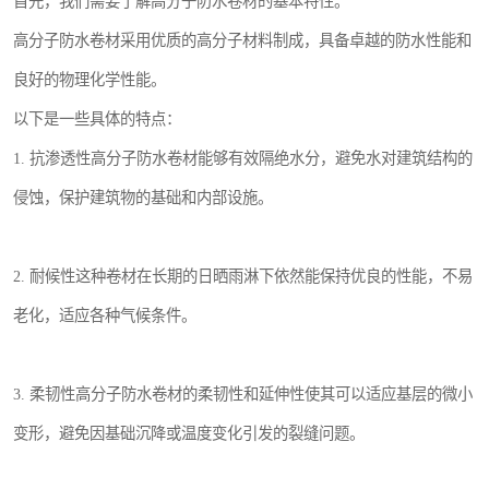
首先，我们需要了解高分子防水卷材的基本特性。
高分子防水卷材采用优质的高分子材料制成，具备卓越的防水性能和
良好的物理化学性能。
以下是一些具体的特点：
1. 抗渗透性高分子防水卷材能够有效隔绝水分，避免水对建筑结构的
侵蚀，保护建筑物的基础和内部设施。
2. 耐候性这种卷材在长期的日晒雨淋下依然能保持优良的性能，不易
老化，适应各种气候条件。
3. 柔韧性高分子防水卷材的柔韧性和延伸性使其可以适应基层的微小
变形，避免因基础沉降或温度变化引发的裂缝问题。