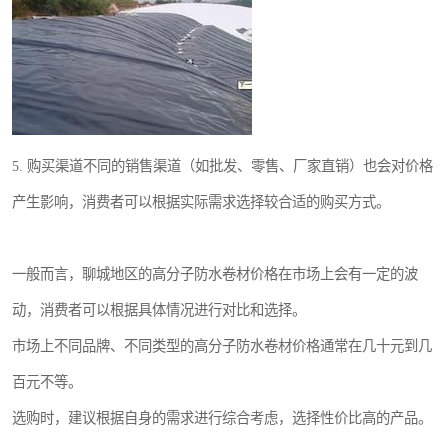
5. 购买渠道不同的销售渠道（如批发、零售、厂家直销）也会对价格
产生影响，消费者可以根据实际需求选择较合适的购买方式。
一般而言，聊城地区的高分子防水卷材价格在市场上会有一定的波
动，消费者可以根据具体情况进行对比和选择。
市场上不同品牌、不同类型的高分子防水卷材价格通常在几十元到几
百元不等。
选购时，建议根据自身的需求进行综合考虑，选择性价比高的产品。