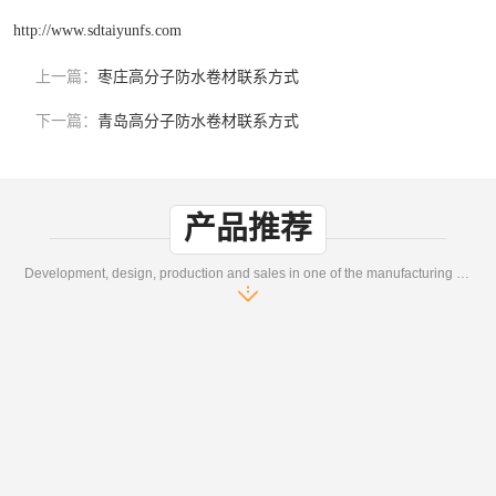
http://www.sdtaiyunfs.com
上一篇：
枣庄高分子防水卷材联系方式
下一篇：
青岛高分子防水卷材联系方式
产品推荐
Development, design, production and sales in one of the manufacturing enterprises