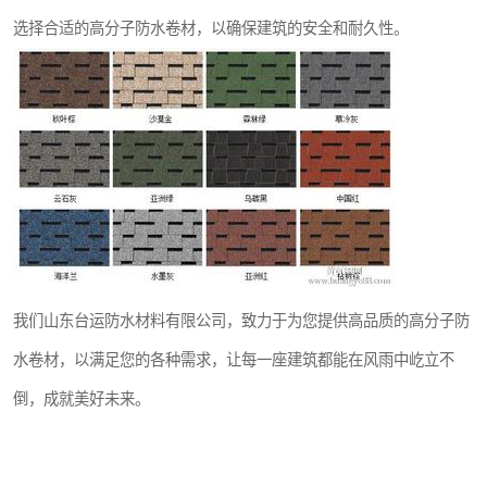
选择合适的高分子防水卷材，以确保建筑的安全和耐久性。
我们山东台运防水材料有限公司，致力于为您提供高品质的高分子防
水卷材，以满足您的各种需求，让每一座建筑都能在风雨中屹立不
倒，成就美好未来。