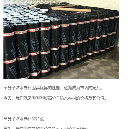
高分子防水卷材因其优异的性能，逐渐成为市场的宠儿。
今天，我们就来聊聊聊城高分子防水卷材的价格及其价值。
高分子防水卷材的特点