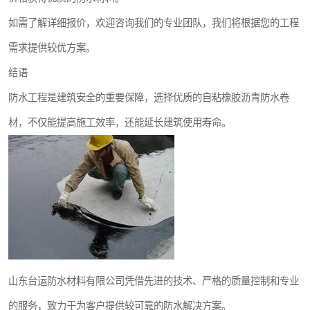
如需了解详细报价，欢迎咨询我们的专业团队，我们将根据您的工程
需求提供较优方案。
结语
防水工程是建筑安全的重要保障，选择优质的自粘橡胶沥青防水卷
材，不仅能提高施工效率，还能延长建筑使用寿命。
山东台运防水材料有限公司凭借先进的技术、严格的质量控制和专业
的服务，致力于为客户提供较可靠的防水解决方案。