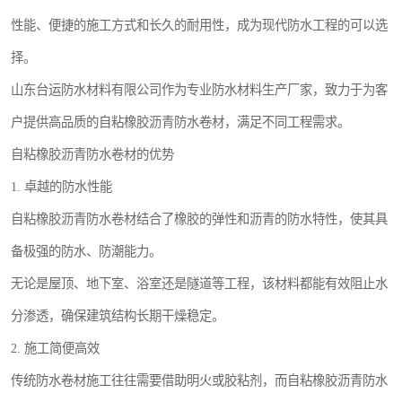
性能、便捷的施工方式和长久的耐用性，成为现代防水工程的可以选
择。
山东台运防水材料有限公司作为专业防水材料生产厂家，致力于为客
户提供高品质的自粘橡胶沥青防水卷材，满足不同工程需求。
自粘橡胶沥青防水卷材的优势
1. 卓越的防水性能
自粘橡胶沥青防水卷材结合了橡胶的弹性和沥青的防水特性，使其具
备极强的防水、防潮能力。
无论是屋顶、地下室、浴室还是隧道等工程，该材料都能有效阻止水
分渗透，确保建筑结构长期干燥稳定。
2. 施工简便高效
传统防水卷材施工往往需要借助明火或胶粘剂，而自粘橡胶沥青防水