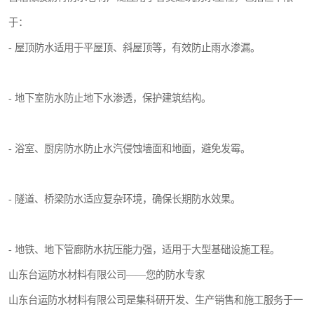
于：
- 屋顶防水适用于平屋顶、斜屋顶等，有效防止雨水渗漏。
- 地下室防水防止地下水渗透，保护建筑结构。
- 浴室、厨房防水防止水汽侵蚀墙面和地面，避免发霉。
- 隧道、桥梁防水适应复杂环境，确保长期防水效果。
- 地铁、地下管廊防水抗压能力强，适用于大型基础设施工程。
山东台运防水材料有限公司——您的防水专家
山东台运防水材料有限公司是集科研开发、生产销售和施工服务于一