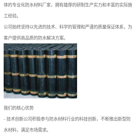
体的专业化防水材料厂家，拥有雄厚的研制生产实力和丰富的实际施
工经验。
公司始终坚持以先进的技术、科学的管理和严谨的质量保证体系，为
客户提供高品质的防水解决方案。
我们的核心优势
- 技术创新公司积极参与防水材料行业的科技创新，不断推出新型防
水材料，满足市场需求。