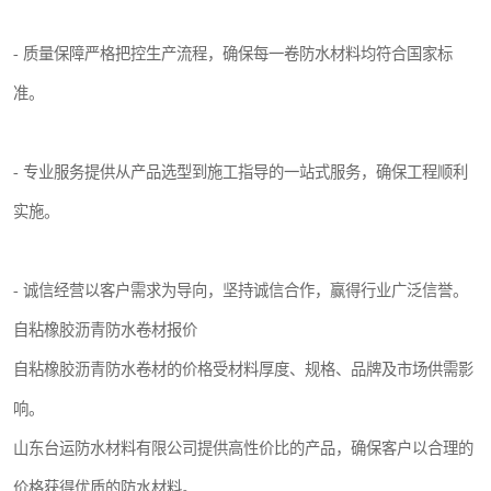
- 质量保障严格把控生产流程，确保每一卷防水材料均符合国家标
准。
- 专业服务提供从产品选型到施工指导的一站式服务，确保工程顺利
实施。
- 诚信经营以客户需求为导向，坚持诚信合作，赢得行业广泛信誉。
自粘橡胶沥青防水卷材报价
自粘橡胶沥青防水卷材的价格受材料厚度、规格、品牌及市场供需影
响。
山东台运防水材料有限公司提供高性价比的产品，确保客户以合理的
价格获得优质的防水材料。