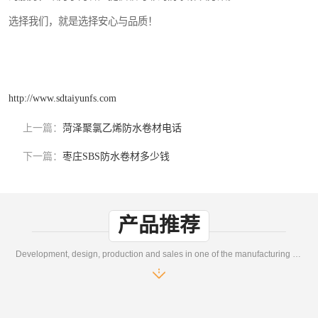
选择我们，就是选择安心与品质！
http://www.sdtaiyunfs.com
上一篇：
菏泽聚氯乙烯防水卷材电话
下一篇：
枣庄SBS防水卷材多少钱
产品推荐
Development, design, production and sales in one of the manufacturing enterprises