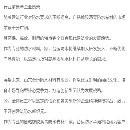
行业前景与企业愿景
随着建筑行业对防水要求的不断提高，自粘橡胶沥青防水卷材的市场
前景十分广阔。
其环保、高效、耐用的特点完全符合现代建筑业的发展趋势。
作为专业的防水材料厂家，台运防水将继续加大研发投入，不断优化
产品性能，以满足市场对高品质防水材料日益增长的需求。
展望未来，山东台运防水材料有限公司将以建立鲜明的组织文化，培
育市场导向型核心竞争力，打造创新型团队为发展战略。
公司全体员工将以坚定的信心和务实创新的企业精神迎接挑战，致力
于开创建筑防水新纪元。
作为专业的自粘橡胶沥青防水卷材厂家，台运防水承诺将继续为客户