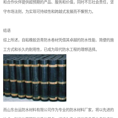
和合作伙伴提供超预期的产品、服务和价值，同时不忘社会责任，坚
守市场法则，为实现可持续性和跨越式发展而不懈努力。
结语
综上所述，自粘橡胶沥青防水卷材凭借其卓越的防水性能、简便的施
工方式和长久的耐用性，已成为现代防水工程的理想选择。
而山东台运防水材料有限公司作为专业的防水材料厂家，将以先进的