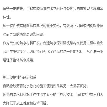
值得一提的是，自粘橡胶沥青防水卷材还具备优异的抗撕裂强度和延
伸性。
这一特性使其能够适应基层的微小变形，有效防止因建筑结构轻微位
移而导致的防水层破裂问题。
作为专业的防水材料厂家，台运防水深知建筑结构在使用过程中难免
会产生细微变化，因此特别强化了产品的这一性能指标，从而进一步
增强了整体防水效果。
施工便捷性与经济效益
自粘橡胶沥青防水卷材的施工便捷性是其另一大显著优势。
传统的防水材料施工往往需要专业的工具和技术，而自粘型卷材则大
大降低了施工难度和技术门槛。