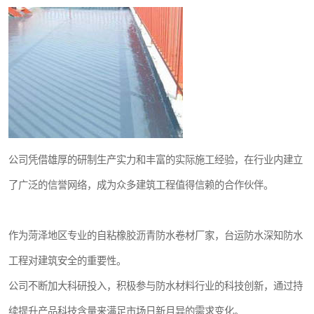
公司凭借雄厚的研制生产实力和丰富的实际施工经验，在行业内建立
了广泛的信誉网络，成为众多建筑工程值得信赖的合作伙伴。
作为菏泽地区专业的自粘橡胶沥青防水卷材厂家，台运防水深知防水
工程对建筑安全的重要性。
公司不断加大科研投入，积极参与防水材料行业的科技创新，通过持
续提升产品科技含量来满足市场日新月异的需求变化。