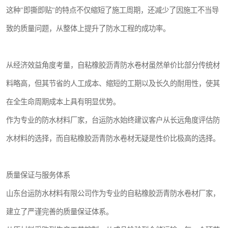
这种"即撕即贴"的特点不仅缩短了施工周期，还减少了因施工不当导
致的质量问题，从整体上提升了防水工程的成功率。
从经济效益角度考量，自粘橡胶沥青防水卷材虽然单价比部分传统材
料略高，但其节省的人工成本、缩短的工期以及长久的耐用性，使其
在全生命周期成本上具有明显优势。
作为专业的防水材料厂家，台运防水始终建议客户从长远角度评估防
水材料的选择，而自粘橡胶沥青防水卷材无疑是性价比极高的选择。
质量保证与服务体系
山东台运防水材料有限公司作为专业的自粘橡胶沥青防水卷材厂家，
建立了严谨完善的质量保证体系。