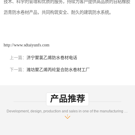
技术、科学的管理和优质的服务，持续为客户提供高品质的自粘橡胶
沥青防水卷材产品，共同构筑安全、耐久的建筑防水系统。
http://www.sdtaiyunfs.com
上一篇：
济宁聚氯乙烯防水卷材电话
下一篇：
潍坊聚乙烯丙纶复合防水卷材工厂
产品推荐
Development, design, production and sales in one of the manufacturing enterprises