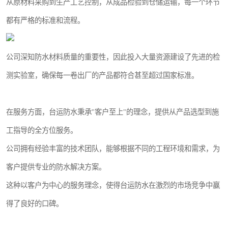
从原材料采购到生产工艺控制，从成品检验到仓储运输，每一个环节
都有严格的标准和流程。
公司深知防水材料质量的重要性，因此投入大量资源建设了先进的检
测实验室，确保每一卷出厂的产品都符合甚至超过国家标准。
在服务方面，台运防水秉承"客户至上"的理念，提供从产品选型到施
工指导的全方位服务。
公司拥有经验丰富的技术团队，能够根据不同的工程环境和需求，为
客户提供专业的防水解决方案。
这种以客户为中心的服务理念，使得台运防水在激烈的市场竞争中赢
得了良好的口碑。