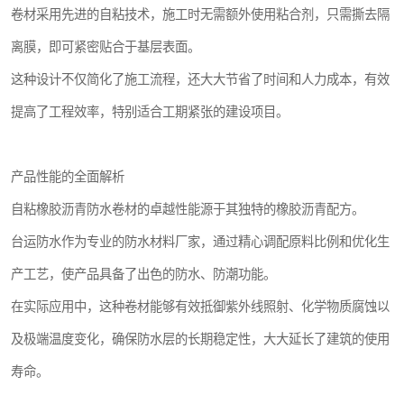
卷材采用先进的自粘技术，施工时无需额外使用粘合剂，只需撕去隔
离膜，即可紧密贴合于基层表面。
这种设计不仅简化了施工流程，还大大节省了时间和人力成本，有效
提高了工程效率，特别适合工期紧张的建设项目。
产品性能的全面解析
自粘橡胶沥青防水卷材的卓越性能源于其独特的橡胶沥青配方。
台运防水作为专业的防水材料厂家，通过精心调配原料比例和优化生
产工艺，使产品具备了出色的防水、防潮功能。
在实际应用中，这种卷材能够有效抵御紫外线照射、化学物质腐蚀以
及极端温度变化，确保防水层的长期稳定性，大大延长了建筑的使用
寿命。