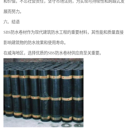
和价值，不忘社会责任，坚守市场法则，为实现可持续性和跨越式发
展而努力。
六、结语
SBS防水卷材作为现代建筑防水工程的重要材料，其性能和质量直接
影响建筑物的防水效果和使用寿命。
在威海地区，选择优质的SBS防水卷材供应商至关重要。