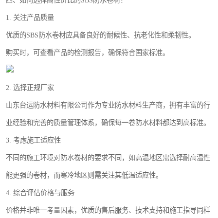
四、如何选择高性价比的SBS防水卷材？
1. 关注产品质量
优质的SBS防水卷材应具备良好的耐候性、抗老化性和柔韧性。
购买时，可查看产品的检测报告，确保符合国家标准。
2. 选择正规厂家
山东台运防水材料有限公司作为专业防水材料生产商，拥有丰富的行
业经验和完善的质量管理体系，确保每一卷防水材料都达到高标准。
3. 考虑施工适应性
不同的施工环境对防水卷材的要求不同，如高温地区需选择耐高温性
能更强的卷材，而寒冷地区则需关注其低温适应性。
4. 综合评估价格与服务
价格并非唯一考量因素，优质的售后服务、技术支持和施工指导同样