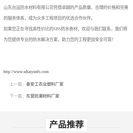
山东台运防水材料有限公司凭借卓越的产品质量、合理的价格和完善
的服务体系，成为众多工程项目的优选合作伙伴。
如果您正在寻找高性价比的SBS防水卷材，欢迎与我们联系，我们将
为您提供专业的防水解决方案，助力您的工程更加安全可靠！
http://www.sdtaiyunfs.com
上一篇：
泰安工农业塑料厂家
下一篇：
东营防潮材料厂家
产品推荐