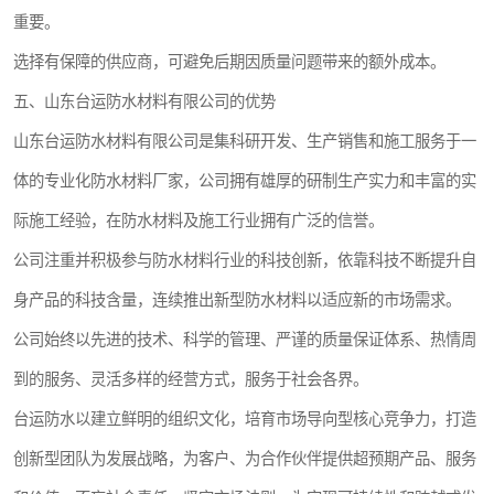
重要。
选择有保障的供应商，可避免后期因质量问题带来的额外成本。
五、山东台运防水材料有限公司的优势
山东台运防水材料有限公司是集科研开发、生产销售和施工服务于一
体的专业化防水材料厂家，公司拥有雄厚的研制生产实力和丰富的实
际施工经验，在防水材料及施工行业拥有广泛的信誉。
公司注重并积极参与防水材料行业的科技创新，依靠科技不断提升自
身产品的科技含量，连续推出新型防水材料以适应新的市场需求。
公司始终以先进的技术、科学的管理、严谨的质量保证体系、热情周
到的服务、灵活多样的经营方式，服务于社会各界。
台运防水以建立鲜明的组织文化，培育市场导向型核心竞争力，打造
创新型团队为发展战略，为客户、为合作伙伴提供超预期产品、服务