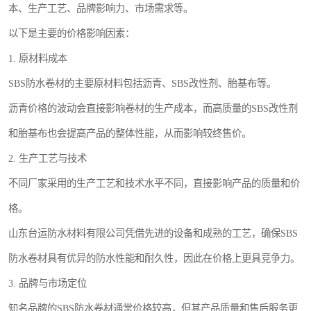
本、生产工艺、品牌影响力、市场需求等。
以下是主要的价格影响因素：
1. 原材料成本
SBS防水卷材的主要原材料包括沥青、SBS改性剂、胎基布等。
沥青价格的波动会直接影响卷材的生产成本，而高质量的SBS改性剂
和胎基布也会提高产品的整体性能，从而影响较终售价。
2. 生产工艺与技术
不同厂家采用的生产工艺和技术水平不同，直接影响产品的质量和价
格。
山东台运防水材料有限公司凭借先进的设备和成熟的工艺，确保SBS
防水卷材具有优异的防水性能和耐久性，因此在价格上更具竞争力。
3. 品牌与市场定位
知名品牌的SBS防水卷材通常价格较高，但其产品质量和售后服务更