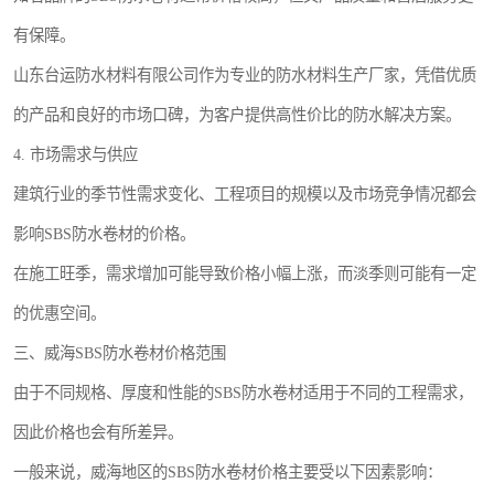
有保障。
山东台运防水材料有限公司作为专业的防水材料生产厂家，凭借优质
的产品和良好的市场口碑，为客户提供高性价比的防水解决方案。
4. 市场需求与供应
建筑行业的季节性需求变化、工程项目的规模以及市场竞争情况都会
影响SBS防水卷材的价格。
在施工旺季，需求增加可能导致价格小幅上涨，而淡季则可能有一定
的优惠空间。
三、威海SBS防水卷材价格范围
由于不同规格、厚度和性能的SBS防水卷材适用于不同的工程需求，
因此价格也会有所差异。
一般来说，威海地区的SBS防水卷材价格主要受以下因素影响：