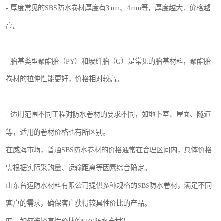
- 厚度常见的SBS防水卷材厚度有3mm、4mm等，厚度越大，价格越
高。
- 胎基类型聚酯胎（PY）和玻纤胎（G）是常见的胎基材料，聚酯胎
卷材的拉伸性能更好，价格相对较高。
- 适用范围不同工程对防水卷材的要求不同，如地下室、屋面、隧道
等，适用的卷材价格也有所区别。
在威海市场，普通SBS防水卷材的价格通常在合理区间内，具体价格
需根据实际采购量、运输距离等因素综合确定。
山东台运防水材料有限公司提供多种规格的SBS防水卷材，满足不同
客户的需求，确保客户获得较具性价比的产品。