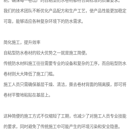
制，确保每一卷出厂的自粘型防水卷材都符合高标准的质量要求。
我们的技术团队不断优化产品配方和生产工艺，使产品性能更加稳定
可靠，能够适应各种复杂环境下的防水需求。
简化施工，提升效率
自粘型防水卷材的较大优势之一就是施工简便。
传统防水材料施工往往需要专业的设备和复杂的工序，而自粘型防水
卷材则大大降低了施工门槛。
施工人员只需确保基层干燥、清洁，撕去卷材背面的隔离膜，即可将
卷材平整地粘贴在基层上。
这种简便的施工方式不仅缩短了工期，也减少了对施工人员专业技能
的要求，同时避免了传统施工中可能产生的环境污染和安全隐患。