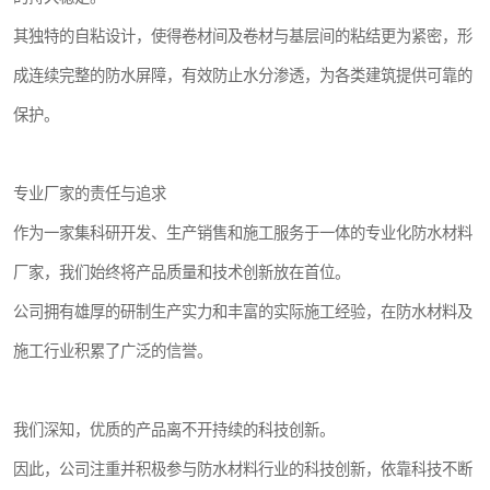
其独特的自粘设计，使得卷材间及卷材与基层间的粘结更为紧密，形
成连续完整的防水屏障，有效防止水分渗透，为各类建筑提供可靠的
保护。
专业厂家的责任与追求
作为一家集科研开发、生产销售和施工服务于一体的专业化防水材料
厂家，我们始终将产品质量和技术创新放在首位。
公司拥有雄厚的研制生产实力和丰富的实际施工经验，在防水材料及
施工行业积累了广泛的信誉。
我们深知，优质的产品离不开持续的科技创新。
因此，公司注重并积极参与防水材料行业的科技创新，依靠科技不断