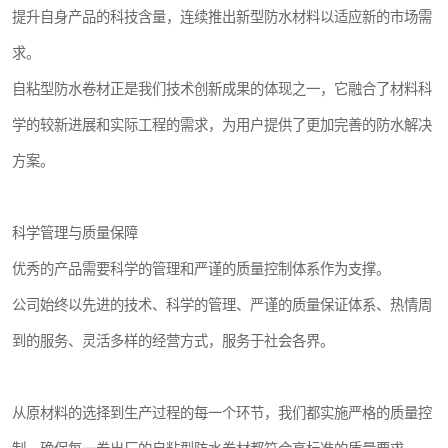
提升自身产品的科技含量，连续推出新型防水材料以适应新的市场需
求。
自粘型防水卷材正是我们技术创新成果的体现之一，它融合了材料科
学的较新进展和实际工程的需求，为用户提供了更加完善的防水解决
方案。
科学管理与质量保障
优秀的产品需要科学的管理和严谨的质量控制体系作为支撑。
公司始终以先进的技术、科学的管理、严谨的质量保证体系、热情周
到的服务、灵活多样的经营方式，服务于社会各界。
从原材料的选择到生产过程的每一个环节，我们都实施严格的质量控