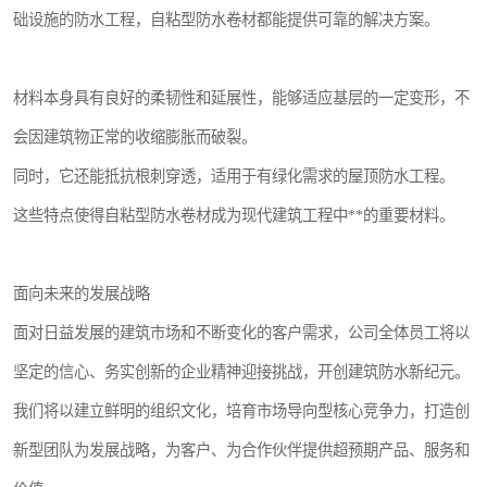
础设施的防水工程，自粘型防水卷材都能提供可靠的解决方案。
材料本身具有良好的柔韧性和延展性，能够适应基层的一定变形，不
会因建筑物正常的收缩膨胀而破裂。
同时，它还能抵抗根刺穿透，适用于有绿化需求的屋顶防水工程。
这些特点使得自粘型防水卷材成为现代建筑工程中**的重要材料。
面向未来的发展战略
面对日益发展的建筑市场和不断变化的客户需求，公司全体员工将以
坚定的信心、务实创新的企业精神迎接挑战，开创建筑防水新纪元。
我们将以建立鲜明的组织文化，培育市场导向型核心竞争力，打造创
新型团队为发展战略，为客户、为合作伙伴提供超预期产品、服务和