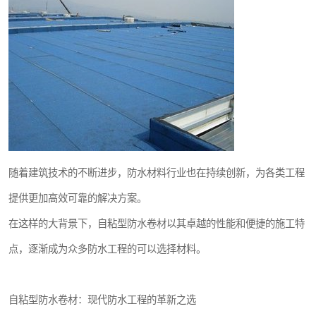
随着建筑技术的不断进步，防水材料行业也在持续创新，为各类工程
提供更加高效可靠的解决方案。
在这样的大背景下，自粘型防水卷材以其卓越的性能和便捷的施工特
点，逐渐成为众多防水工程的可以选择材料。
自粘型防水卷材：现代防水工程的革新之选