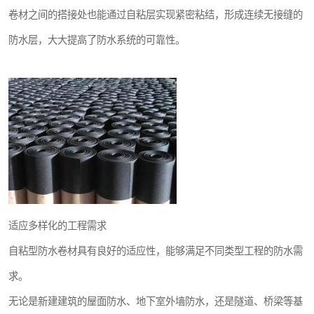
卷材之间的搭接处也能通过自粘层实现紧密粘结，形成连续无接缝的
防水层，大大提高了防水系统的可靠性。
适应多样化的工程需求
自粘型防水卷材具有良好的适应性，能够满足不同类型工程的防水需
求。
无论是新建建筑的屋面防水、地下室外墙防水，还是隧道、桥梁等基