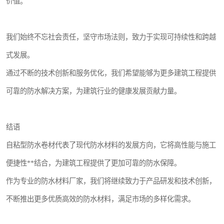
价值。
我们始终不忘社会责任，坚守市场法则，致力于实现可持续性和跨越
式发展。
通过不断的技术创新和服务优化，我们希望能够为更多建筑工程提供
可靠的防水解决方案，为建筑行业的健康发展贡献力量。
结语
自粘型防水卷材代表了现代防水材料的发展方向，它将高性能与施工
便捷性**结合，为建筑工程提供了更加可靠的防水保障。
作为专业的防水材料厂家，我们将继续致力于产品研发和技术创新，
不断推出更多优质高效的防水材料，满足市场的多样化需求。