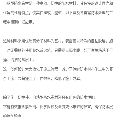
自粘型防水卷材是一种高效、便捷的防水材料，其独特的设计理念和
优异的性能特点，使其在建筑、隧道、地下室及各类需防水处理的工
程中得到广泛应用。
这种材料采用优质高分子材料为基材，表面覆以特殊的自粘胶层，施
工时无需额外使用胶水或火烤，只需撕去隔离膜，即可直接粘贴于干
燥、清洁的基层上。
这一创新设计大大简化了施工流程，减少了传统防水材料施工中的复
杂工序，显著提高了工作效率，降低了施工成本。
除了施工便捷外，自粘型防水卷材还具有出色的防水性能。
它能有效抵御紫外线、化学腐蚀及温度变化带来的损害，确保防水层
的持久稳定。