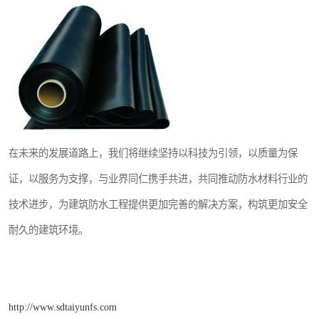
在未来的发展道路上，我们将继续坚持以科技为引领，以质量为保
证，以服务为支撑，与业界同仁携手共进，共同推动防水材料行业的
技术进步，为建筑防水工程提供更加完善的解决方案，构筑更加安全
耐久的建筑环境。
http://www.sdtaiyunfs.com