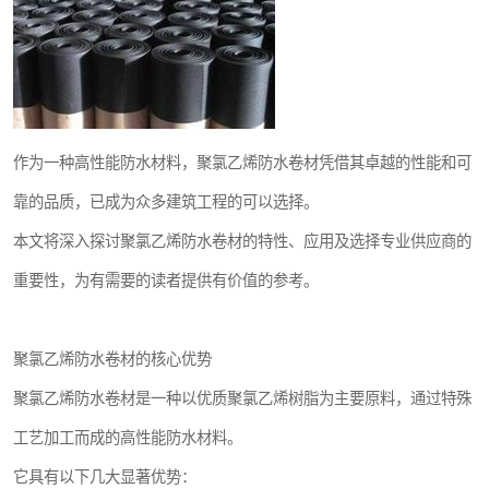
作为一种高性能防水材料，聚氯乙烯防水卷材凭借其卓越的性能和可
靠的品质，已成为众多建筑工程的可以选择。
本文将深入探讨聚氯乙烯防水卷材的特性、应用及选择专业供应商的
重要性，为有需要的读者提供有价值的参考。
聚氯乙烯防水卷材的核心优势
聚氯乙烯防水卷材是一种以优质聚氯乙烯树脂为主要原料，通过特殊
工艺加工而成的高性能防水材料。
它具有以下几大显著优势：