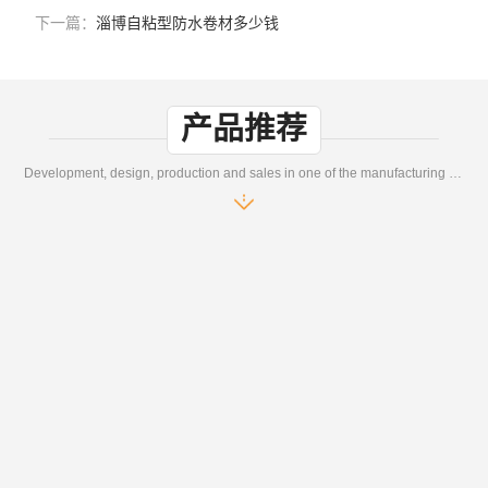
下一篇：
淄博自粘型防水卷材多少钱
产品推荐
Development, design, production and sales in one of the manufacturing enterprises