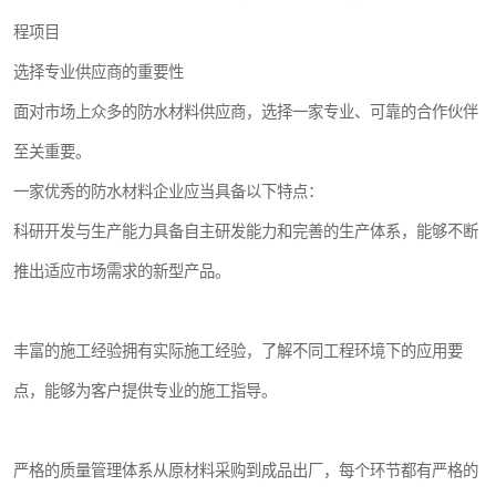
程项目
选择专业供应商的重要性
面对市场上众多的防水材料供应商，选择一家专业、可靠的合作伙伴
至关重要。
一家优秀的防水材料企业应当具备以下特点：
科研开发与生产能力具备自主研发能力和完善的生产体系，能够不断
推出适应市场需求的新型产品。
丰富的施工经验拥有实际施工经验，了解不同工程环境下的应用要
点，能够为客户提供专业的施工指导。
严格的质量管理体系从原材料采购到成品出厂，每个环节都有严格的