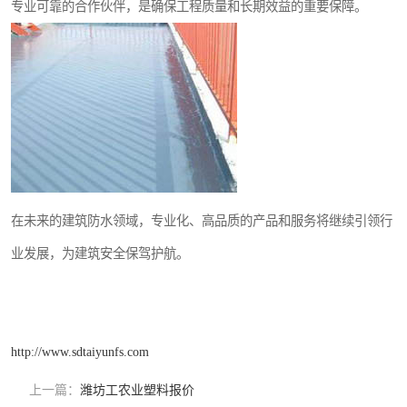
专业可靠的合作伙伴，是确保工程质量和长期效益的重要保障。
在未来的建筑防水领域，专业化、高品质的产品和服务将继续引领行
业发展，为建筑安全保驾护航。
http://www.sdtaiyunfs.com
上一篇：
潍坊工农业塑料报价