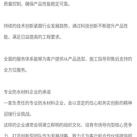
质量控制，确保产品性能稳定可靠。
持续的技术创新紧跟行业发展趋势，通过科技创新不断提升产品性
能，满足日益提高的工程要求。
全面的服务体系能够为客户提供从产品选型、施工指导到售后支持的
全方位服务。
专业防水材料企业的承诺
一家负责任的专业防水材料企业，会以坚定的信心和务实创新的精神
迎接行业挑战。
这样的企业通常会将建立鲜明的组织文化、培育市场导向型核心竞争
力、打造创新型团队作为发展战略，致力于为客户和合作伙伴提供超