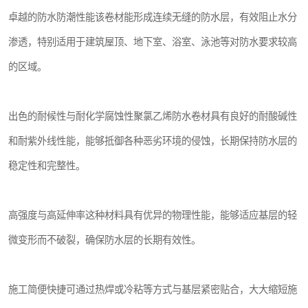
卓越的防水防潮性能该卷材能形成连续无缝的防水层，有效阻止水分
渗透，特别适用于建筑屋顶、地下室、浴室、泳池等对防水要求较高
的区域。
出色的耐候性与耐化学腐蚀性聚氯乙烯防水卷材具有良好的耐酸碱性
和耐紫外线性能，能够抵御各种恶劣环境的侵蚀，长期保持防水层的
稳定性和完整性。
高强度与高延伸率这种材料具有优异的物理性能，能够适应基层的轻
微变形而不破裂，确保防水层的长期有效性。
施工简便快捷可通过热焊或冷粘等方式与基层紧密贴合，大大缩短施