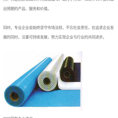
出预期的产品、服务和价值。
同时，专业企业会始终坚守市场法则，不忘社会责任，在追求企业发
展的同时，注重可持续发展，努力实现企业与行业的共同进步。