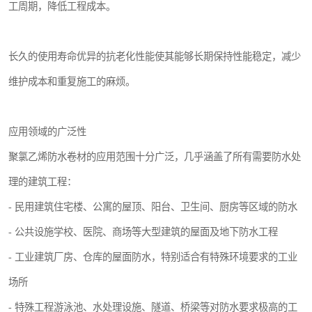
工周期，降低工程成本。
长久的使用寿命优异的抗老化性能使其能够长期保持性能稳定，减少
维护成本和重复施工的麻烦。
应用领域的广泛性
聚氯乙烯防水卷材的应用范围十分广泛，几乎涵盖了所有需要防水处
理的建筑工程：
- 民用建筑住宅楼、公寓的屋顶、阳台、卫生间、厨房等区域的防水
- 公共设施学校、医院、商场等大型建筑的屋面及地下防水工程
- 工业建筑厂房、仓库的屋面防水，特别适合有特殊环境要求的工业
场所
- 特殊工程游泳池、水处理设施、隧道、桥梁等对防水要求极高的工