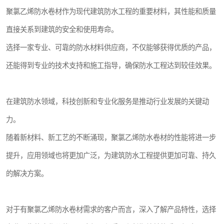
聚氯乙烯防水卷材作为现代建筑防水工程的重要材料，其性能和质量
直接关系到建筑的安全和使用寿命。
选择一家专业、可靠的防水材料供应商，不仅能够获得优质的产品，
还能得到专业的技术支持和施工指导，确保防水工程达到较佳效果。
在建筑防水领域，科技创新和专业化服务是推动行业发展的关键动
力。
随着新材料、新工艺的不断涌现，聚氯乙烯防水卷材的性能将进一步
提升，应用领域也将更加广泛，为建筑防水工程提供更加可靠、持久
的解决方案。
对于有聚氯乙烯防水卷材需求的客户而言，深入了解产品特性，选择