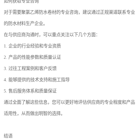
如何获取专业咨询
对于需要聚氯乙烯防水卷材的专业咨询，建议通过正规渠道联系专业
的防水材料生产企业。
在与供应商沟通时，可以重点关注以下几个方面：
1. 企业的行业经验和专业资质
2. 产品的性能参数和质量认证
3. 过往工程案例和客户反馈
4. 能够提供的技术支持和施工指导
5. 售后服务体系和质量保证
通过全面了解这些信息，您可以更好地评估供应商的专业程度和产品
适用性，从而做出明智的选择。
结语