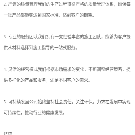
2. 严谨的质量管理我们的生产过程遵循严格的质量管理体系，确保每
一批产品都能够达到国家标准，达到客户的期望。
3. 专业的服务团队我们拥有一支经验丰富的施工团队，能够为客户提
供从材料选择到施工指导的一站式服务。
4. 灵活的经营模式我们根据市场需求的变化，不断调整经营策略，提
供多样化的产品和服务，满足不同客户的需求。
5. 可持续发展公司始终坚持社会责任，关注环保，力求在发展中实现
可持续性，推动行业的健康发展。
结语