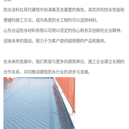
防水涂料在现代建筑中扮演着至关重要的角色，其优异的防水性能和
便捷的施工方法，成为各类防水工程的可以选择材料。
山东台运防水材料有限公司将以坚定的信心和务实创新的企业精神，
迎接未来的挑战，致力于为客户提供超预期的产品和服务。
在未来的发展中，我们希望与更多的建筑单位、施工企业建立长期的
合作关系，共同推动建筑防水行业的进步与发展。