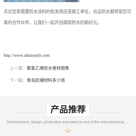
无论您是需要防水涂料的批发商还是施工单位，台运防水都将是您可
靠的合作伙伴，让我们一起开创建筑防水的新纪元。
http://www.sdtaiyunfs.com
上一篇：
聚氯乙烯防水卷材销售
下一篇：
青岛防潮材料多少钱
产品推荐
Development, design, production and sales in one of the manufacturing enterprises