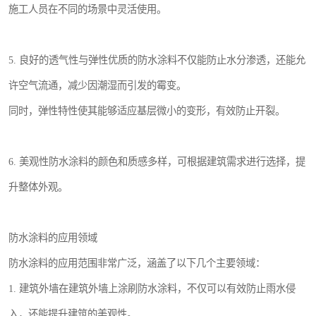
施工人员在不同的场景中灵活使用。
5. 良好的透气性与弹性优质的防水涂料不仅能防止水分渗透，还能允
许空气流通，减少因潮湿而引发的霉变。
同时，弹性特性使其能够适应基层微小的变形，有效防止开裂。
6. 美观性防水涂料的颜色和质感多样，可根据建筑需求进行选择，提
升整体外观。
防水涂料的应用领域
防水涂料的应用范围非常广泛，涵盖了以下几个主要领域：
1. 建筑外墙在建筑外墙上涂刷防水涂料，不仅可以有效防止雨水侵
入，还能提升建筑的美观性。