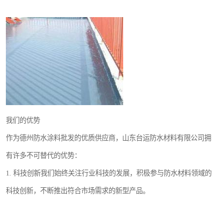
我们的优势
作为德州防水涂料批发的优质供应商，山东台运防水材料有限公司拥
有许多不可替代的优势：
1. 科技创新我们始终关注行业科技的发展，积极参与防水材料领域的
科技创新，不断推出符合市场需求的新型产品。