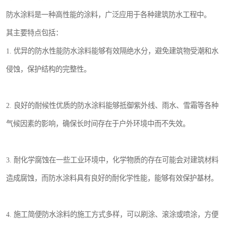
防水涂料是一种高性能的涂料，广泛应用于各种建筑防水工程中。
其主要特点包括：
1. 优异的防水性能防水涂料能够有效隔绝水分，避免建筑物受潮和水
侵蚀，保护结构的完整性。
2. 良好的耐候性优质的防水涂料能够抵御紫外线、雨水、雪霜等各种
气候因素的影响，确保长时间存在于户外环境中而不失效。
3. 耐化学腐蚀在一些工业环境中，化学物质的存在可能会对建筑材料
造成腐蚀，而防水涂料具有良好的耐化学性能，能够有效保护基材。
4. 施工简便防水涂料的施工方式多样，可以刷涂、滚涂或喷涂，方便