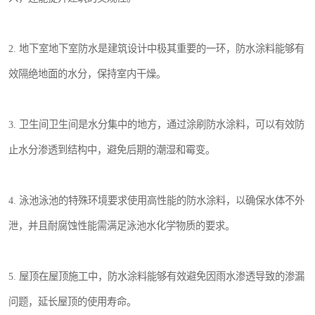
2. 地下室地下室防水是建筑设计中极其重要的一环，防水涂料能够有
效隔绝地面的水分，保持室内干燥。
3. 卫生间卫生间是水分集中的地方，通过涂刷防水涂料，可以有效防
止水分渗透到结构中，避免后期的潮湿和霉变。
4. 泳池泳池的特殊环境要求使用高性能的防水涂料，以确保水体不外
泄，并且耐腐蚀性能需满足泳池水化学物质的要求。
5. 屋顶在屋顶施工中，防水涂料能够有效避免因雨水渗透导致的渗漏
问题，延长屋顶的使用寿命。