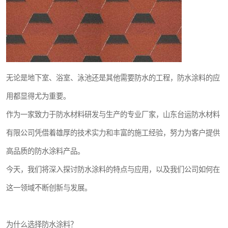
无论是地下室、浴室、泳池还是其他需要防水的工程，防水涂料的应
用都显得尤为重要。
作为一家致力于防水材料研发与生产的专业厂家，山东台运防水材料
有限公司凭借着雄厚的技术实力和丰富的施工经验，努力为客户提供
高品质的防水涂料产品。
今天，我们将深入探讨防水涂料的特点与应用，以及我们公司如何在
这一领域不断创新与发展。
为什么选择防水涂料？