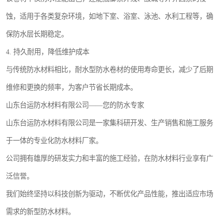
蚀，适用于各类复杂环境，如地下室、浴室、泳池、水利工程等，确
保防水层长期稳定。
4. 持久耐用，降低维护成本
与传统防水材料相比，耐水型防水卷材的使用寿命更长，减少了后期
维修和更换的频率，为客户节省长期成本。
山东台运防水材料有限公司——您的防水专家
山东台运防水材料有限公司是一家集科研开发、生产销售和施工服务
于一体的专业化防水材料厂家。
公司拥有雄厚的研发实力和丰富的施工经验，在防水材料行业享有广
泛信誉。
我们始终坚持以科技创新为驱动，不断优化产品性能，推出适应市场
需求的新型防水材料。