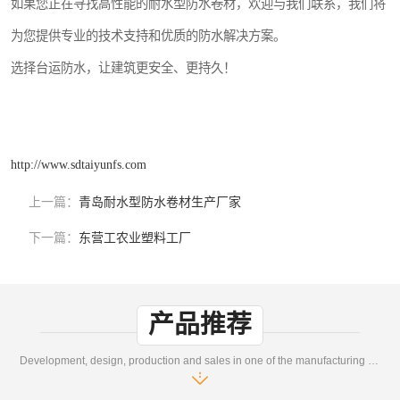
如果您正在寻找高性能的耐水型防水卷材，欢迎与我们联系，我们将
为您提供专业的技术支持和优质的防水解决方案。
选择台运防水，让建筑更安全、更持久！
http://www.sdtaiyunfs.com
上一篇：
青岛耐水型防水卷材生产厂家
下一篇：
东营工农业塑料工厂
产品推荐
Development, design, production and sales in one of the manufacturing enterprises