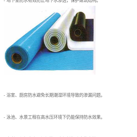
- 地下室防水有效防止地下水渗透，保护建筑结构。
- 浴室、厨房防水避免长期潮湿环境导致的渗漏问题。
- 泳池、水景工程在高水压环境下仍能保持防水效果。