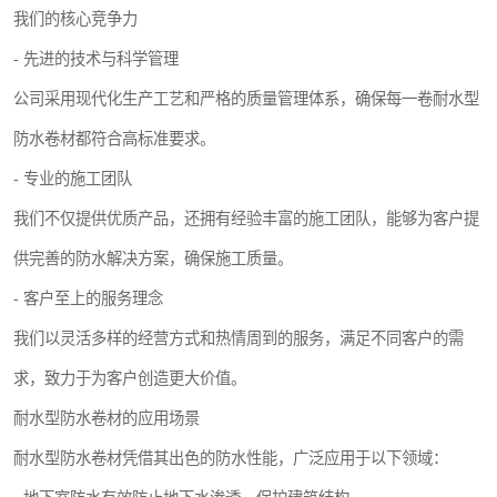
我们的核心竞争力
- 先进的技术与科学管理
公司采用现代化生产工艺和严格的质量管理体系，确保每一卷耐水型
防水卷材都符合高标准要求。
- 专业的施工团队
我们不仅提供优质产品，还拥有经验丰富的施工团队，能够为客户提
供完善的防水解决方案，确保施工质量。
- 客户至上的服务理念
我们以灵活多样的经营方式和热情周到的服务，满足不同客户的需
求，致力于为客户创造更大价值。
耐水型防水卷材的应用场景
耐水型防水卷材凭借其出色的防水性能，广泛应用于以下领域：