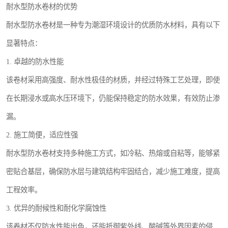
耐水型防水卷材的优势
耐水型防水卷材是一种专为潮湿环境设计的优质防水材料，具有以下
显著特点：
1. 卓越的防水性能
该卷材采用高强度、耐水性极佳的材质，并经过特殊工艺处理，即使
在长期浸水或高水压环境下，仍能保持稳定的防水效果，有效防止渗
漏。
2. 施工简便，适应性强
耐水型防水卷材支持多种施工方式，如冷粘、热熔或自粘等，能够紧
密贴合基层，确保防水层与建筑结构牢固结合，减少施工难度，提高
工程效率。
3. 优异的耐候性和耐化学腐蚀性
该卷材不仅防水性能出色，还能抵御紫外线、酸碱等外界因素的侵