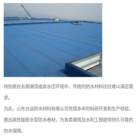
特别是在长期潮湿或高水压环境中，传统的防水材料往往难以满足需
求。
为此，山东台运防水材料有限公司凭借多年的科研开发和生产经验，
推出高性能耐水型防水卷材，为各类建筑及水利工程提供持久可靠的
防水保障。