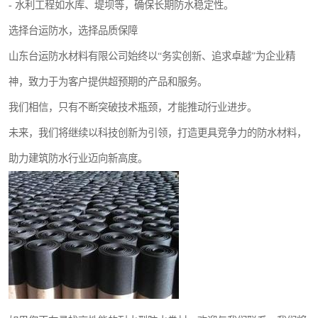
- 水利工程如水库、堤坝等，确保长期防水稳定性。
选择台运防水，选择品质保障
山东台运防水材料有限公司始终以“务实创新、追求卓越”为企业精
神，致力于为客户提供超预期的产品和服务。
我们相信，只有不断突破技术瓶颈，才能推动行业进步。
未来，我们将继续以科技创新为引领，打造更具竞争力的防水材料，
助力建筑防水行业迈向新高度。