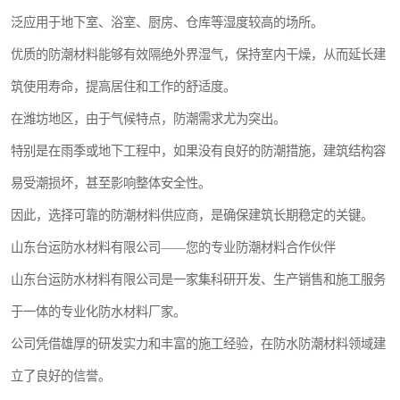
泛应用于地下室、浴室、厨房、仓库等湿度较高的场所。
优质的防潮材料能够有效隔绝外界湿气，保持室内干燥，从而延长建
筑使用寿命，提高居住和工作的舒适度。
在潍坊地区，由于气候特点，防潮需求尤为突出。
特别是在雨季或地下工程中，如果没有良好的防潮措施，建筑结构容
易受潮损坏，甚至影响整体安全性。
因此，选择可靠的防潮材料供应商，是确保建筑长期稳定的关键。
山东台运防水材料有限公司——您的专业防潮材料合作伙伴
山东台运防水材料有限公司是一家集科研开发、生产销售和施工服务
于一体的专业化防水材料厂家。
公司凭借雄厚的研发实力和丰富的施工经验，在防水防潮材料领域建
立了良好的信誉。