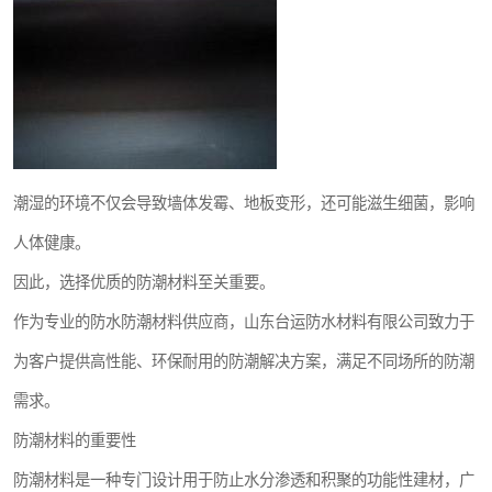
潮湿的环境不仅会导致墙体发霉、地板变形，还可能滋生细菌，影响
人体健康。
因此，选择优质的防潮材料至关重要。
作为专业的防水防潮材料供应商，山东台运防水材料有限公司致力于
为客户提供高性能、环保耐用的防潮解决方案，满足不同场所的防潮
需求。
防潮材料的重要性
防潮材料是一种专门设计用于防止水分渗透和积聚的功能性建材，广