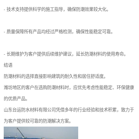
- 技术支持提供科学的施工指导，确保防潮效果较大化。
- 质量保障所有产品均经过严格检测，确保性能稳定可靠。
- 长期维护为客户提供后续维护建议，延长防潮材料的使用寿命。
结语
防潮材料的选择直接影响建筑的耐久性和居住舒适度。
潍坊地区的客户在选购防潮材料时，应优先考虑性能稳定、环保健康
的优质产品。
山东台运防水材料有限公司凭借多年的行业经验和技术积累，致力于
为客户提供较可靠的防潮解决方案。