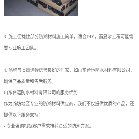
3. 施工便捷性部分防潮材料施工简单，适合DIY，而复杂工程可能需
要专业施工团队。
4. 品牌与质量选择信誉良好的厂家，如山东台运防水材料有限公司，
确保产品质量和售后服务。
山东台运防水材料有限公司的服务优势
作为潍坊地区专业的防潮材料供应商，我们不仅提供优质的产品，还
提供以下服务支持：
- 专业咨询根据客户需求推荐合适的防潮方案。