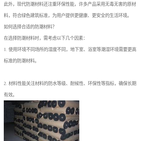
此外，现代防潮材料还注重环保性能，许多产品采用无毒无害的原材
料，符合绿色建筑标准，为用户提供更健康、更安全的生活环境。
如何选择合适的防潮材料？
在选择防潮材料时，需考虑以下几个因素：
1. 使用环境不同场所的湿度不同，地下室、浴室等潮湿环境需要更高
标准的防潮材料。
2. 材料性能关注材料的防水等级、耐候性、环保性等指标，确保长期
有效。