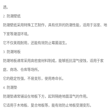
透。
2. 防潮壁纸
防潮壁纸采用特殊工艺制作，具有优异的防潮性能，适用于浴室、地
下室等潮湿环境。
它不仅美观耐用，还能有效防止霉菌滋生。
3. 防潮地板
防潮地板通常采用高密度材料制成，能够抵抗湿气侵蚀，适用于家
庭、商场、仓库等场所。
它的稳定性强，不易变形，使用寿命长。
4. 防潮垫
防潮垫通常铺设在地板下方，起到隔绝地面湿气的作用。
它适用于木地板、复合地板等，能有效防止地板受潮变形。