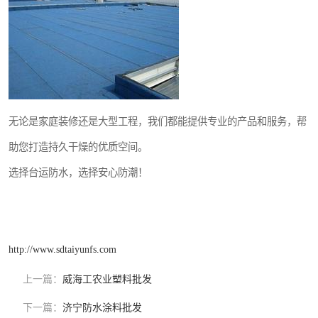
无论是家庭装修还是大型工程，我们都能提供专业的产品和服务，帮
助您打造持久干燥的优质空间。
选择台运防水，选择安心防潮！
http://www.sdtaiyunfs.com
上一篇：
威海工农业塑料批发
下一篇：
济宁防水涂料批发