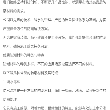
我们始终坚持科技创新，不断提升产品性能，以满足市场对高品质防
潮材料的需求。
公司以先进的技术、科学的管理、严谨的质量保证体系为基础，为客
户提供全方位的防潮解决方案。
无论是家庭装修、商业建筑还是工业设施，我们都能提供合适的防潮
材料，确保施工效果持久可靠。
优质防潮材料的种类与特点
防潮材料的种类多样，不同的应用场景需要选择不同的材料。
以下是几种常见的防潮材料及其特点：
1. 防水涂料
防水涂料是一种常见的防潮材料，适用于墙面、地面、屋顶等部位的
防潮处理。
它具有施工简便、附着力强、耐候性好的特点，能够有效防止水分渗