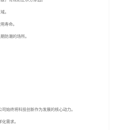
区域。
使用寿命。
长期防潮的场所。
公司始终将科技创新作为发展的核心动力。
样化需求。