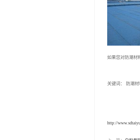
如果您对防潮材
关键词： 防潮材
http://www.sdtaiy