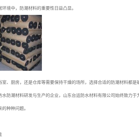
居环境中，防潮材料的重要性日益凸显。
浴室、厨房，还是仓库等需要保持干燥的场所，选择合适的防潮材料都是
防水防潮材料研发与生产的企业，山东台运防水材料有限公司始终致力于
来的种种问题。
性