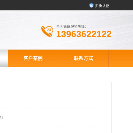
资质认证
全国免费服务热线：
13963622122
客户案例
联系方式
1