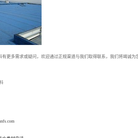
料有更多需求或疑问，欢迎通过正规渠道与我们取得联系，我们将竭诚为
料
unfs.com