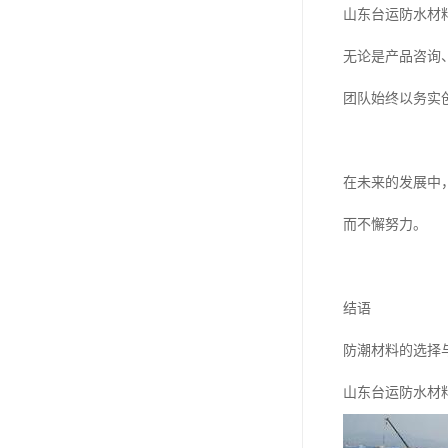
山东台运防水材
无论是产品咨询
团队始终以务实
在未来的发展中
而不懈努力。
结语
防潮材料的选择
山东台运防水材