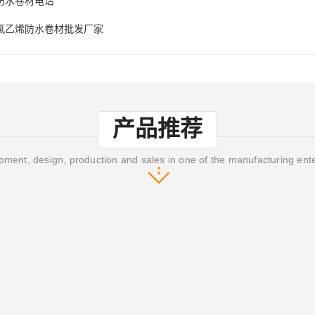
防水卷材电话
氯乙烯防水卷材批发厂家
产品推荐
ment, design, production and sales in one of the manufacturing ent