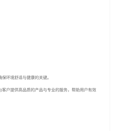
确保环境舒适与健康的关键。
为客户提供高品质的产品与专业的服务，帮助用户有效