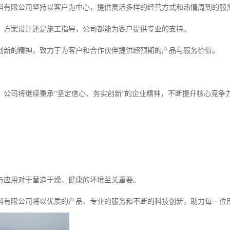
料有限公司坚持以客户为中心，提供灵活多样的经营方式和热情周到的服
、方案设计还是施工指导，公司都能为客户提供专业的支持。
创新的精神，致力于为客户和合作伙伴提供超预期的产品与服务价值。
，公司将继续秉承“坚定信心、务实创新”的企业精神，不断提升核心竞争
与应用对于营造干燥、健康的环境至关重要。
料有限公司将以优质的产品、专业的服务和不断的科技创新，助力每一位