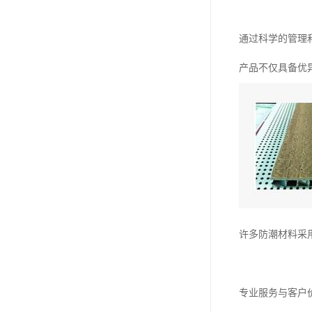
通过科学的管理
产品不仅具备优
许多防潮材料采
专业服务与客户