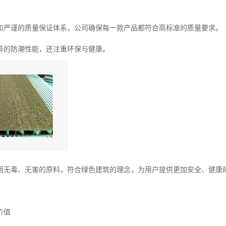
和严谨的质量保证体系，公司确保每一款产品都符合高标准的质量要求。
异的防潮性能，还注重环保与健康。
用无毒、无害的原料，符合绿色建筑的理念，为用户提供更加安全、健康
价值